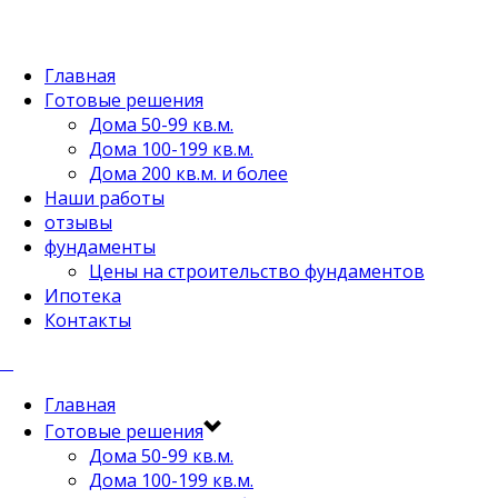
Главная
Готовые решения
Дома 50-99 кв.м.
Дома 100-199 кв.м.
Дома 200 кв.м. и более
Наши работы
отзывы
фундаменты
Цены на строительство фундаментов
Ипотека
Контакты
Главная
Готовые решения
Дома 50-99 кв.м.
Дома 100-199 кв.м.