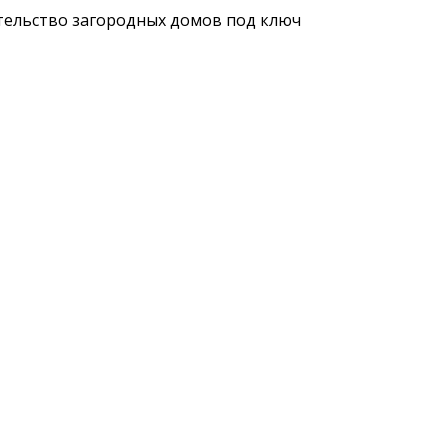
ельство загородных домов под ключ