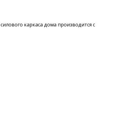
силового каркаса дома производится с