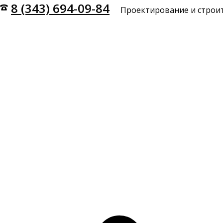
8 (343) 694-09-84
Проектирование и строит