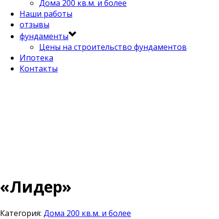
Дома 200 кв.м. и более
Наши работы
отзывы
фундаменты
Цены на строительство фундаментов
Ипотека
Контакты
«Лидер»
Категория:
Дома 200 кв.м. и более