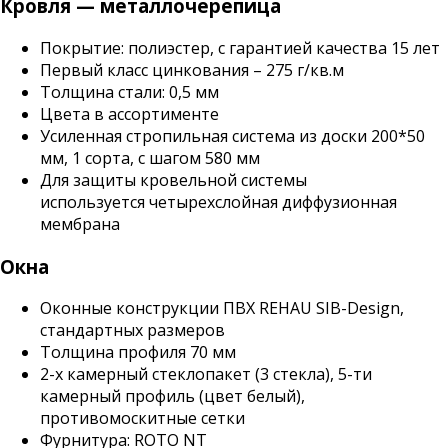
Кровля — металлочерепица
Покрытие: полиэстер, с гарантией качества 15 лет
Первый класс цинкования – 275 г/кв.м
Толщина стали: 0,5 мм
Цвета в ассортименте
Усиленная стропильная система из доски 200*50
мм, 1 сорта, с шагом 580 мм
Для защиты кровельной системы
используется четырехслойная диффузионная
мембрана
Окна
Оконные конструкции ПВХ REHAU SIB-Design,
стандартных размеров
Толщина профиля 70 мм
2-х камерный стеклопакет (3 стекла), 5-ти
камерный профиль (цвет белый),
противомоскитные сетки
Фурнитура: ROTO NT