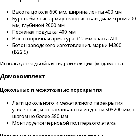
Высота цоколя 600 мм, ширина ленты 400 мм
Буронабивные армированные сваи диаметром 200
мм, глубиной 2000 мм
Песчаная подушка: 400 мм
Высокопрочная арматура d12 мм класса АIII
Бетон заводского изготовления, марки М300
(B22,5)
Используется двойная гидроизоляция фундамента.
Домокомплект
Цокольные и межэтажные перекрытия
Лаги цокольного и межэтажного перекрытия
усиленные, изготавливаются из доски 50*200 мм, с
шагом не более 580 мм
Монтируется черновой пол первого этажа