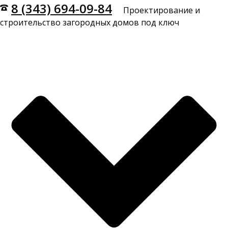
8 (343) 694-09-84
Проектирование и
строительство загородных домов под ключ