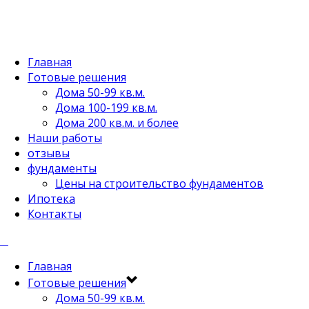
Главная
Готовые решения
Дома 50-99 кв.м.
Дома 100-199 кв.м.
Дома 200 кв.м. и более
Наши работы
отзывы
фундаменты
Цены на строительство фундаментов
Ипотека
Контакты
Главная
Готовые решения
Дома 50-99 кв.м.