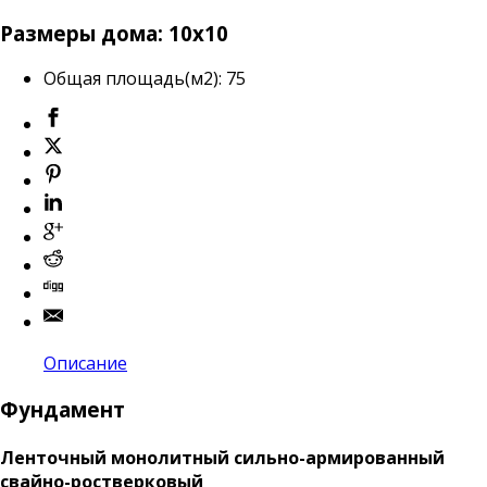
Размеры дома: 10х10
Общая площадь(м2)
:
75
Описание
Фундамент
Ленточный монолитный сильно-армированный
свайно-ростверковый