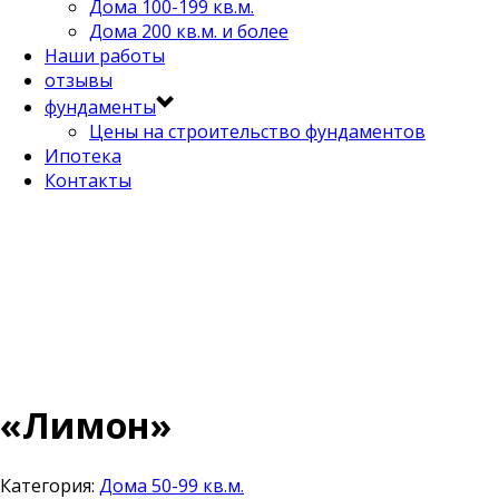
Дома 100-199 кв.м.
Дома 200 кв.м. и более
Наши работы
отзывы
фундаменты
Цены на строительство фундаментов
Ипотека
Контакты
«Лимон»
Категория:
Дома 50-99 кв.м.