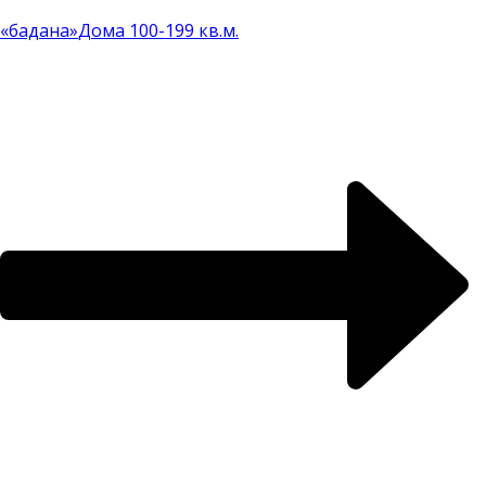
«бадана»
Дома 100-199 кв.м.