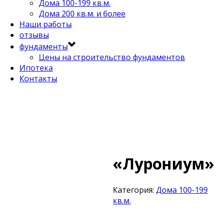
Дома 100-199 кв.м.
Дома 200 кв.м. и более
Наши работы
отзывы
фундаменты
Цены на строительство фундаментов
Ипотека
Контакты
«Лурониум»
Категория:
Дома 100-199
кв.м.