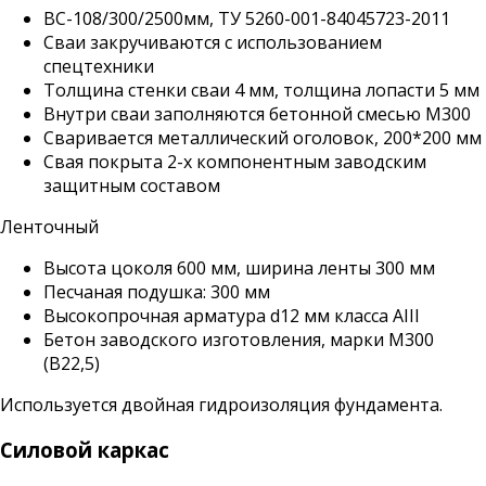
ВС-108/300/2500мм, ТУ 5260-001-84045723-2011
Сваи закручиваются с использованием
спецтехники
Толщина стенки сваи 4 мм, толщина лопасти 5 мм
Внутри сваи заполняются бетонной смесью М300
Сваривается металлический оголовок, 200*200 мм
Свая покрыта 2-х компонентным заводским
защитным составом
Ленточный
Высота цоколя 600 мм, ширина ленты 300 мм
Песчаная подушка: 300 мм
Высокопрочная арматура d12 мм класса АIII
Бетон заводского изготовления, марки М300
(B22,5)
Используется двойная гидроизоляция фундамента.
Силовой каркас