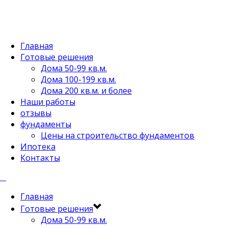
Главная
Готовые решения
Дома 50-99 кв.м.
Дома 100-199 кв.м.
Дома 200 кв.м. и более
Наши работы
отзывы
фундаменты
Цены на строительство фундаментов
Ипотека
Контакты
Главная
Готовые решения
Дома 50-99 кв.м.