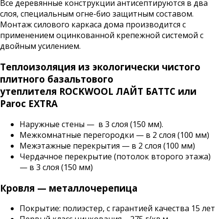
Все деревянные конструкции антисептируются в два
слоя, специальным огне-био защитным составом.
Монтаж силового каркаса дома производится с
применением оцинкованной крепежной системой с
двойным усилением.
Теплоизоляция из экологически чистого
плитного базальтового
утеплителя ROCKWOOL ЛАЙТ БАТТС или
Paroc EXTRA
Наружные стены — в 3 слоя (150 мм).
Межкомнатные перегородки — в 2 слоя (100 мм)
Межэтажные перекрытия — в 2 слоя (100 мм)
Чердачное перекрытие (потолок второго этажа)
— в 3 слоя (150 мм)
Кровля — металлочерепица
Покрытие: полиэстер, с гарантией качества 15 лет