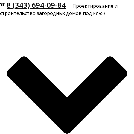
8 (343) 694-09-84
Проектирование и
строительство загородных домов под ключ