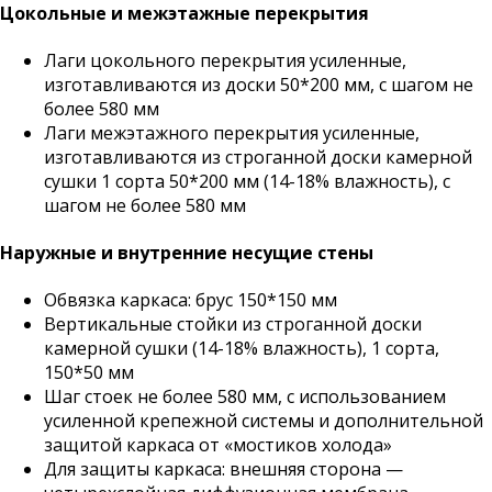
Цокольные и межэтажные перекрытия
Лаги цокольного перекрытия усиленные,
изготавливаются из доски 50*200 мм, с шагом не
более 580 мм
Лаги межэтажного перекрытия усиленные,
изготавливаются из строганной доски камерной
сушки 1 сорта 50*200 мм (14-18% влажность), с
шагом не более 580 мм
Наружные и внутренние несущие стены
Обвязка каркаса: брус 150*150 мм
Вертикальные стойки из строганной доски
камерной сушки (14-18% влажность), 1 сорта,
150*50 мм
Шаг стоек не более 580 мм, с использованием
усиленной крепежной системы и дополнительной
защитой каркаса от «мостиков холода»
Для защиты каркаса: внешняя сторона —