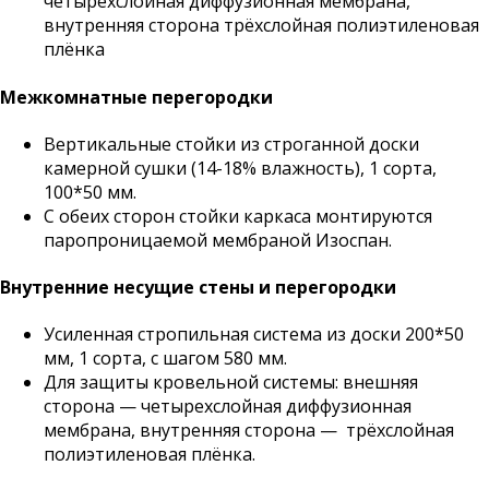
четырехслойная диффузионная мембрана,
внутренняя сторона трёхслойная полиэтиленовая
плёнка
Межкомнатные перегородки
Вертикальные стойки из строганной доски
камерной сушки (14-18% влажность), 1 сорта,
100*50 мм.
С обеих сторон стойки каркаса монтируются
паропроницаемой мембраной Изоспан.
Внутренние несущие стены и перегородки
Усиленная стропильная система из доски 200*50
мм, 1 сорта, с шагом 580 мм.
Для защиты кровельной системы: внешняя
сторона — четырехслойная диффузионная
мембрана, внутренняя сторона — трёхслойная
полиэтиленовая плёнка.