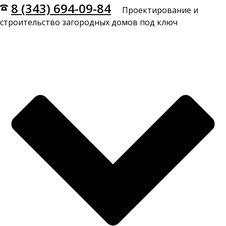
8 (343) 694-09-84
Проектирование и
строительство загородных домов под ключ