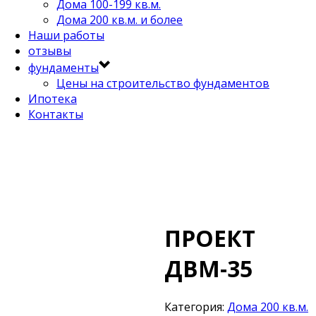
Дома 100-199 кв.м.
Дома 200 кв.м. и более
Наши работы
отзывы
фундаменты
Цены на строительство фундаментов
Ипотека
Контакты
ПРОЕКТ
ДВМ-35
Категория:
Дома 200 кв.м.