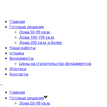
Главная
Готовые решения
Дома 50-99 кв.м.
Дома 100-199 кв.м.
Дома 200 кв.м. и более
Наши работы
отзывы
фундаменты
Цены на строительство фундаментов
Ипотека
Контакты
Главная
Готовые решения
Дома 50-99 кв.м.