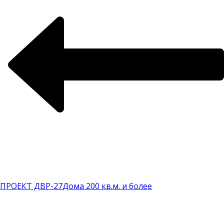
ПРОЕКТ ДВР-27
Дома 200 кв.м. и более