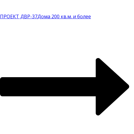
ПРОЕКТ ДВР-37
Дома 200 кв.м. и более