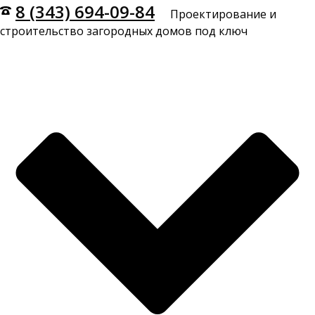
8 (343) 694-09-84
Проектирование и
строительство загородных домов под ключ