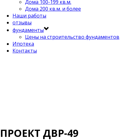
Дома 100-199 кв.м.
Дома 200 кв.м. и более
Наши работы
отзывы
фундаменты
Цены на строительство фундаментов
Ипотека
Контакты
ПРОЕКТ ДВР-49