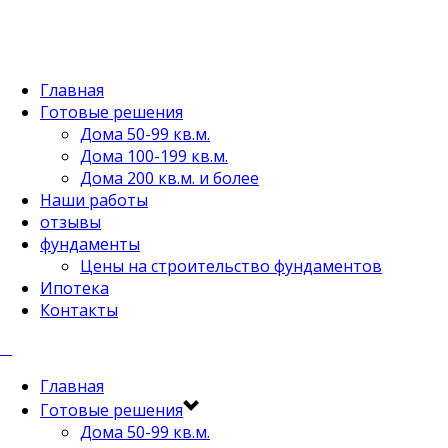
Главная
Готовые решения
Дома 50-99 кв.м.
Дома 100-199 кв.м.
Дома 200 кв.м. и более
Наши работы
отзывы
фундаменты
Цены на строительство фундаментов
Ипотека
Контакты
Главная
Готовые решения
Дома 50-99 кв.м.