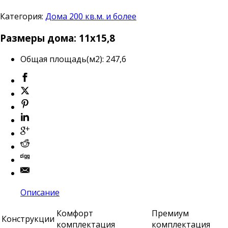
Категория:
Дома 200 кв.м. и более
Размеры дома: 11х15,8
Общая площадь(м2)
:
247,6
Описание
Комфорт
Премиум
Конструкции
комплектация
комплектация